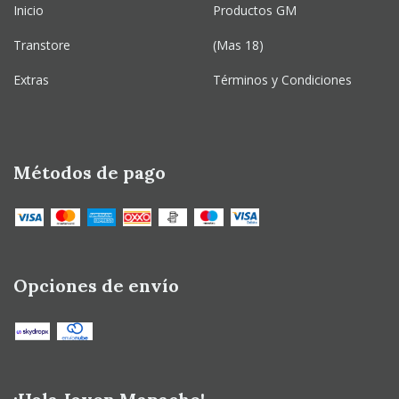
Inicio
Productos GM
Transtore
(Mas 18)
Extras
Términos y Condiciones
Métodos de pago
Opciones de envío