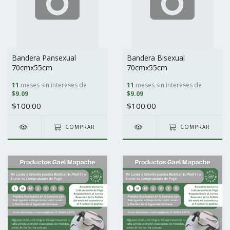
Bandera Pansexual
Bandera Bisexual
70cmx55cm
70cmx55cm
11
meses sin intereses de
11
meses sin intereses de
$9.09
$9.09
$100.00
$100.00
COMPRAR
COMPRAR