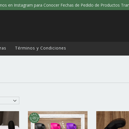
nos en Instagram para Conocer Fechas de Pedido de Productos Tra
ras
Términos y Condiciones