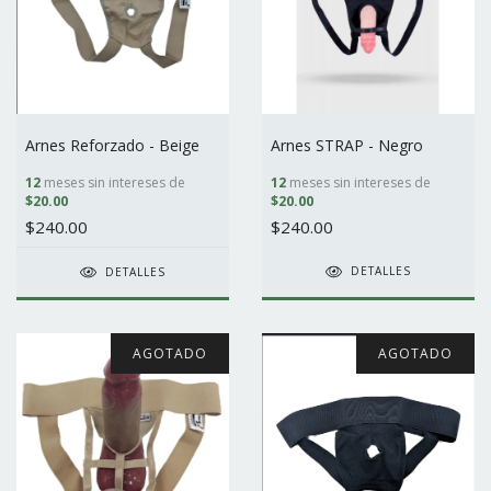
Arnes STRAP - Negro
Arnes Reforzado - Beige
12
meses sin intereses de
12
meses sin intereses de
$20.00
$20.00
$240.00
$240.00
DETALLES
DETALLES
AGOTADO
AGOTADO