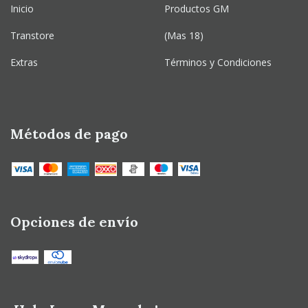
Inicio
Productos GM
Transtore
(Mas 18)
Extras
Términos y Condiciones
Métodos de pago
Opciones de envío