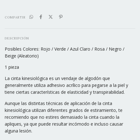
COMPARTIR
DESCRIPCIÓN
Posibles Colores: Rojo / Verde / Azul Claro / Rosa / Negro /
Beige (Aleatorio)
1 pieza
La cinta kinesiológica es un vendaje de algodón que
generalmente utiliza adhesivo acrílico para pegarse a la piel y
tiene ciertas características de elasticidad y transpirabilidad.
Aunque las distintas técnicas de aplicación de la cinta
kinesiológica utilizan diferentes grados de estiramiento, te
recomiendo que no estires demasiado la cinta cuando la
apliques, ya que puede resultar incómodo e incluso causar
alguna lesión.