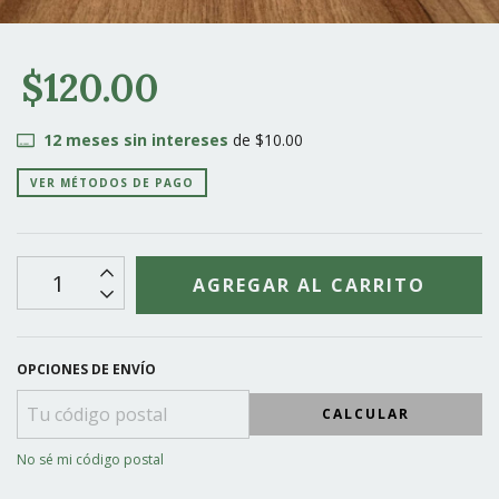
$120.00
12
meses sin intereses
de
$10.00
VER MÉTODOS DE PAGO
OPCIONES DE ENVÍO
CALCULAR
No sé mi código postal