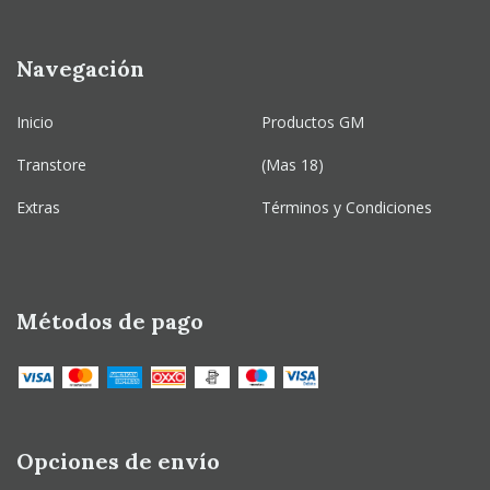
Navegación
Inicio
Productos GM
Transtore
(Mas 18)
Extras
Términos y Condiciones
Métodos de pago
Opciones de envío