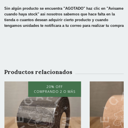
Sin algún producto se encuentra "AGOTADO" haz clic en "Avisame
cuando haya stock" asi nosotros sabemos que hace falta en la
tienda o cuantos desean adquirir cierto producto y cuando
tengamos unidades te notificara a tu correo para realizar tu compra
Productos relacionados
20% OFF
COMPRANDO 2 O MÁS