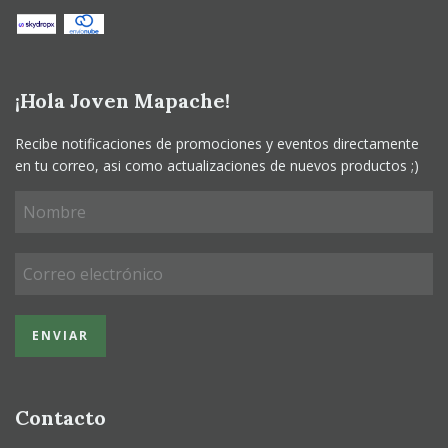
¡Hola Joven Mapache!
Recibe notificaciones de promociones y eventos directamente
en tu correo, asi como actualizaciones de nuevos productos ;)
Contacto