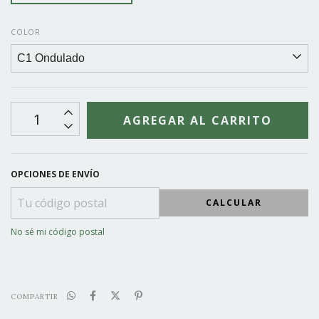
COLOR
OPCIONES DE ENVÍO
CALCULAR
No sé mi código postal
COMPARTIR