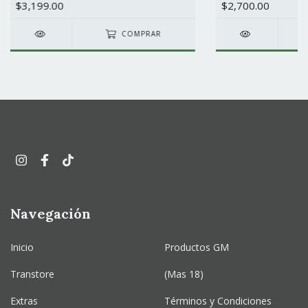
$3,199.00
$2,700.00
COMPRAR
Navegación
Inicio
Productos GM
Transtore
(Mas 18)
Extras
Términos y Condiciones