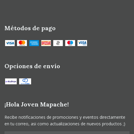
Métodos de pago
Opciones de envío
¡Hola Joven Mapache!
Recibe notificaciones de promociones y eventos directamente
en tu correo, asi como actualizaciones de nuevos productos ;)